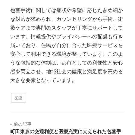
包茎手術に関しては症状や希望に応じたきめ細か
な対応が求められ、カウンセリングから手術、術
後ケアまで専門のスタッフが丁寧にサポートして
います。情報提供やプライバシーへの配慮も行き
届いており、住民が自分に合った医療サービスを
安心して利用できる環境が整っています。このよ
うな包括的な体制は、都市としての利便性と安心
感を両立させ、地域社会の健康と満足度を高める
大きな要素となっています。
医療
投
前の記事
町田東京の交通利便と医療充実に支えられた包茎手