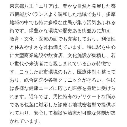
東京都八王子エリアは、豊かな自然と発展した都
市機能がバランスよく調和した地域であり、多摩
地域の中でも特に多様な住民が集う活気あふれる
街です。緑豊かな環境や歴史ある街並みに加え、
教育・文化・医療の面でも充実しており、利便性
と住みやすさを兼ね備えています。特に駅を中心
に大型商業施設や飲食店、文化施設が集積し、若
い世代や来訪者にも親しまれている点が特徴で
す。こうした都市環境のもと、医療体制も整って
おり、総合病院や各種クリニックがそろい、住民
は多様な健康ニーズに応じた医療を身近に受けら
れます。近年では、男性特有のデリケートな悩み
である包茎に対応した診療も地域密着型で提供さ
れており、安心して相談や治療が可能な体制が築
かれています。