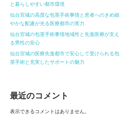
と暮らしやすい都市環境
仙台宮城の高度な包茎手術事情と患者へのきめ細
やかな配慮が光る医療都市の実力
仙台宮城の包茎手術事情地域性と先進医療が支え
る男性の安心
仙台宮城の医療先進都市で安心して受けられる包
茎手術と充実したサポートの魅力
最近のコメント
表示できるコメントはありません。