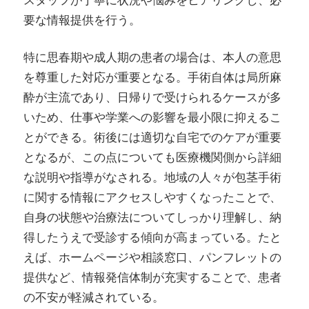
要な情報提供を行う。
特に思春期や成人期の患者の場合は、本人の意思
を尊重した対応が重要となる。手術自体は局所麻
酔が主流であり、日帰りで受けられるケースが多
いため、仕事や学業への影響を最小限に抑えるこ
とができる。術後には適切な自宅でのケアが重要
となるが、この点についても医療機関側から詳細
な説明や指導がなされる。地域の人々が包茎手術
に関する情報にアクセスしやすくなったことで、
自身の状態や治療法についてしっかり理解し、納
得したうえで受診する傾向が高まっている。たと
えば、ホームページや相談窓口、パンフレットの
提供など、情報発信体制が充実することで、患者
の不安が軽減されている。