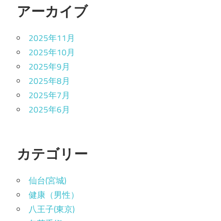
アーカイブ
2025年11月
2025年10月
2025年9月
2025年8月
2025年7月
2025年6月
カテゴリー
仙台(宮城)
健康（男性）
八王子(東京)