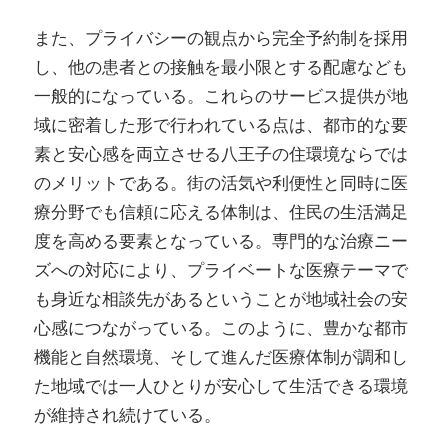
また、プライバシーの観点から完全予約制を採用
し、他の患者との接触を最小限とする配慮なども
一般的になっている。これらのサービス提供が地
域に密着した形で行われている点は、都市的な要
素と安心感を両立させる八王子の住環境ならでは
のメリットである。街の活気や利便性と同時に医
療分野でも信頼に応える体制は、住民の生活満足
度を高める要素となっている。専門的な治療ニー
ズへの対応により、プライベートな医療テーマで
も身近な相談先があるということが地域社会の安
心感につながっている。このように、豊かな都市
機能と自然環境、そして進んだ医療体制が調和し
た地域では一人ひとりが安心して生活できる環境
が維持され続けている。