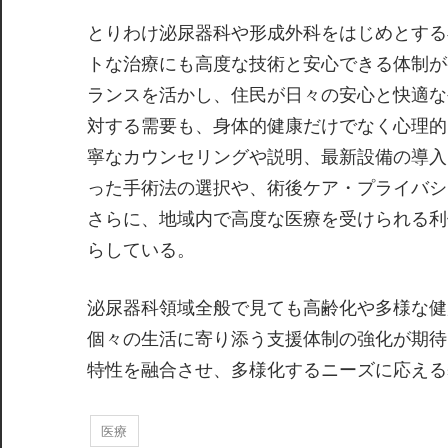
とりわけ泌尿器科や形成外科をはじめとする
トな治療にも高度な技術と安心できる体制が
ランスを活かし、住民が日々の安心と快適な
対する需要も、身体的健康だけでなく心理的
寧なカウンセリングや説明、最新設備の導入
った手術法の選択や、術後ケア・プライバシ
さらに、地域内で高度な医療を受けられる利
らしている。
泌尿器科領域全般で見ても高齢化や多様な健
個々の生活に寄り添う支援体制の強化が期待
特性を融合させ、多様化するニーズに応える
医療