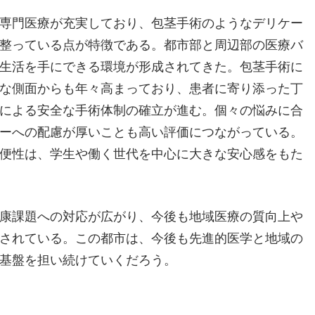
専門医療が充実しており、包茎手術のようなデリケー
整っている点が特徴である。都市部と周辺部の医療バ
生活を手にできる環境が形成されてきた。包茎手術に
な側面からも年々高まっており、患者に寄り添った丁
による安全な手術体制の確立が進む。個々の悩みに合
ーへの配慮が厚いことも高い評価につながっている。
便性は、学生や働く世代を中心に大きな安心感をもた
康課題への対応が広がり、今後も地域医療の質向上や
されている。この都市は、今後も先進的医学と地域の
基盤を担い続けていくだろう。