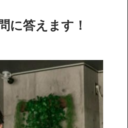
問に答えます！