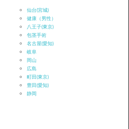
仙台(宮城)
健康（男性）
八王子(東京)
包茎手術
名古屋(愛知)
岐阜
岡山
広島
町田(東京)
豊田(愛知)
静岡