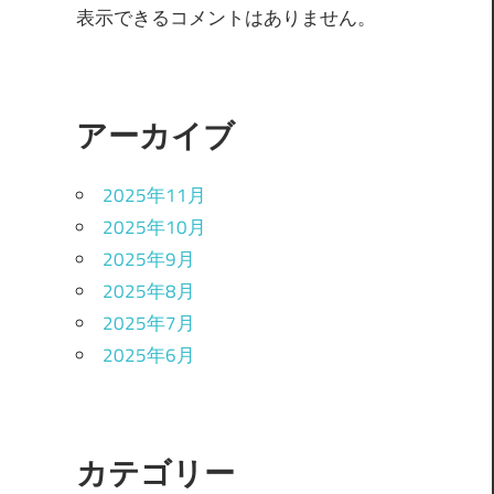
表示できるコメントはありません。
アーカイブ
2025年11月
2025年10月
2025年9月
2025年8月
2025年7月
2025年6月
カテゴリー