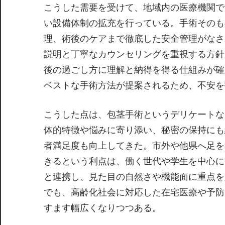
こうした需要を受けて、地域内の医療機関で
い設備体制の拡充を行っている。手術そのも
理、術後のケアまで徹底した安全管理がなさ
説明と丁寧なカウンセリングを重視する方針
後の過ごし方に理解と納得を得る仕組みが確
ベストな手術方法が提案されるため、不安を
こうした点は、包茎手術というデリケートな
体的特徴や悩みに寄り添い、秘密の保持にも
者満足度も向上してきた。市外や他県へ足を
きるという利点は、働く世代や学生を中心に
と連携し、見た目の自然さや機能面に重点を
でも、高齢化社会に対応した在宅医療や予防
すます幅広くなりつつある。