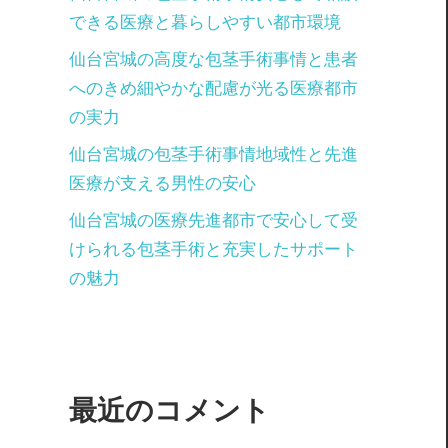
できる医療と暮らしやすい都市環境
仙台宮城の高度な包茎手術事情と患者
へのきめ細やかな配慮が光る医療都市
の実力
仙台宮城の包茎手術事情地域性と先進
医療が支える男性の安心
仙台宮城の医療先進都市で安心して受
けられる包茎手術と充実したサポート
の魅力
最近のコメント