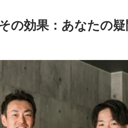
その効果：あなたの疑